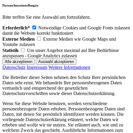
Datenschutzeinstellungen
Bitte treffen Sie eine Auswahl um fortzufahren.
Erforderlich*
Notwendige Cookies und Google Fonts zulassen
damit die Website korrekt funktioniert
Externe Medien
Externe Medien wie Google Maps und
Youtube zulassen
Statistik
Um unser Angebot maximal auf Ihre Bedürfnisse
anzupassen - Google Analytics zulassen
Datenschutz
Impressum
Weitere Informationen
Die Betreiber dieser Seiten nehmen den Schutz Ihrer persönlichen
Daten sehr ernst. Wir behandeln Ihre personenbezogenen Daten
vertraulich und entsprechend der gesetzlichen
Datenschutzvorschriften sowie dieser Datenschutzerklärung.
Wenn Sie diese Website benutzen, werden verschiedene
personenbezogene Daten erhoben. Personenbezogene Daten sind
Daten, mit denen Sie persönlich identifiziert werden können. Die
vorliegende Datenschutzerklärung erläutert, welche Daten wir
erheben und wofür wir sie nutzen. Sie erläutert auch, wie und zu
welchem Zweck das geschieht. Ausführliche Informationen zum