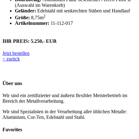
(Auswahl im Warenkorb)
Geländer:
Edelstahl mit senkrechten Stäben und Handlauf
2
Größe:
8,75m
Artikelnummer:
11-112-017
IHR PREIS: 5.250,- EUR
Jetzt bestellen
< zurück
Über uns
Wir sind ein zertifizierter und äußerst flexibler Meisterbetrieb im
Bereich der Metallverarbeitung.
Wir sind Spezialisten in der Verarbeitung aller üblichen Metalle:
Aluminium, Cor-Ten, Edelstahl und Stahl.
Favorites