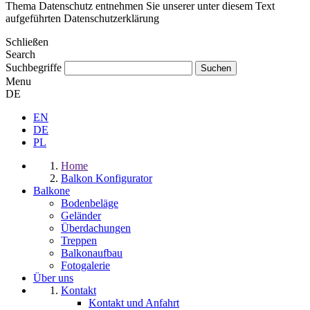
Thema Datenschutz entnehmen Sie unserer unter diesem Text
aufgeführten Datenschutzerklärung
Schließen
Search
Suchbegriffe
Menu
DE
EN
DE
PL
Home
Balkon Konfigurator
Balkone
Bodenbeläge
Geländer
Überdachungen
Treppen
Balkonaufbau
Fotogalerie
Über uns
Kontakt
Kontakt und Anfahrt