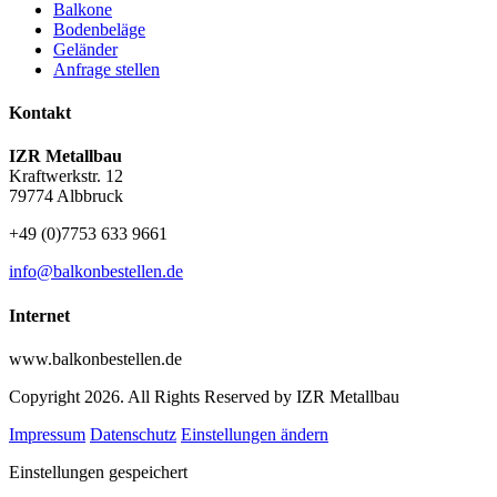
Balkone
Bodenbeläge
Geländer
Anfrage stellen
Kontakt
IZR Metallbau
Kraftwerkstr. 12
79774 Albbruck
+49 (0)7753 633 9661
info@balkonbestellen.de
Internet
www.balkonbestellen.de
Copyright 2026. All Rights Reserved by IZR Metallbau
Impressum
Datenschutz
Einstellungen ändern
Einstellungen gespeichert