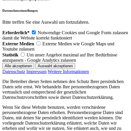
Datenschutzeinstellungen
Bitte treffen Sie eine Auswahl um fortzufahren.
Erforderlich*
Notwendige Cookies und Google Fonts zulassen
damit die Website korrekt funktioniert
Externe Medien
Externe Medien wie Google Maps und
Youtube zulassen
Statistik
Um unser Angebot maximal auf Ihre Bedürfnisse
anzupassen - Google Analytics zulassen
Datenschutz
Impressum
Weitere Informationen
Die Betreiber dieser Seiten nehmen den Schutz Ihrer persönlichen
Daten sehr ernst. Wir behandeln Ihre personenbezogenen Daten
vertraulich und entsprechend der gesetzlichen
Datenschutzvorschriften sowie dieser Datenschutzerklärung.
Wenn Sie diese Website benutzen, werden verschiedene
personenbezogene Daten erhoben. Personenbezogene Daten sind
Daten, mit denen Sie persönlich identifiziert werden können. Die
vorliegende Datenschutzerklärung erläutert, welche Daten wir
erheben und wofür wir sie nutzen. Sie erläutert auch, wie und zu