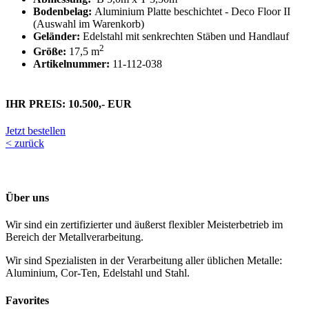
Bodenbelag:
Aluminium Platte beschichtet - Deco Floor II
(Auswahl im Warenkorb)
Geländer:
Edelstahl mit senkrechten Stäben und Handlauf
2
Größe:
17,5 m
Artikelnummer:
11-112-038
IHR PREIS: 10.500,- EUR
Jetzt bestellen
< zurück
Über uns
Wir sind ein zertifizierter und äußerst flexibler Meisterbetrieb im
Bereich der Metallverarbeitung.
Wir sind Spezialisten in der Verarbeitung aller üblichen Metalle:
Aluminium, Cor-Ten, Edelstahl und Stahl.
Favorites