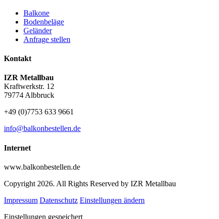
Balkone
Bodenbeläge
Geländer
Anfrage stellen
Kontakt
IZR Metallbau
Kraftwerkstr. 12
79774 Albbruck
+49 (0)7753 633 9661
info@balkonbestellen.de
Internet
www.balkonbestellen.de
Copyright 2026. All Rights Reserved by IZR Metallbau
Impressum
Datenschutz
Einstellungen ändern
Einstellungen gespeichert