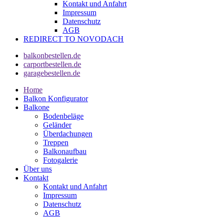
Kontakt und Anfahrt
Impressum
Datenschutz
AGB
REDIRECT TO NOVODACH
balkonbestellen.de
carportbestellen.de
garagebestellen.de
Home
Balkon Konfigurator
Balkone
Bodenbeläge
Geländer
Überdachungen
Treppen
Balkonaufbau
Fotogalerie
Über uns
Kontakt
Kontakt und Anfahrt
Impressum
Datenschutz
AGB