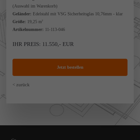
(Auswahl im Warenkorb)
Geländer:
Edelstahl mit VSG Sicherheitsglas 10,76mm - klar
Größe:
19,25 m
2
Artikelnummer:
11-113-046
IHR PREIS: 11.550,- EUR
Jetzt bestellen
< zurück