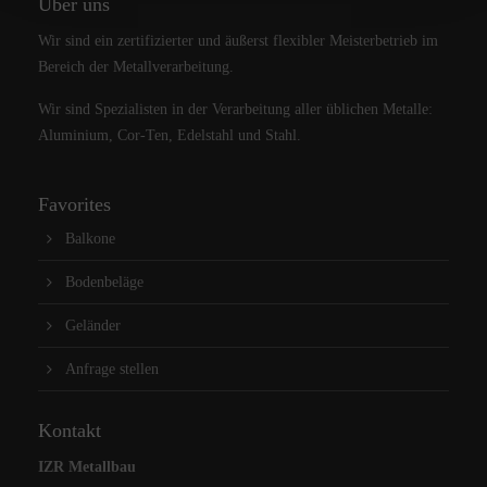
Über uns
Wir sind ein zertifizierter und äußerst flexibler Meisterbetrieb im
Bereich der Metallverarbeitung.
Wir sind Spezialisten in der Verarbeitung aller üblichen Metalle:
Aluminium, Cor-Ten, Edelstahl und Stahl.
Favorites
Balkone
Bodenbeläge
Geländer
Anfrage stellen
Kontakt
IZR Metallbau