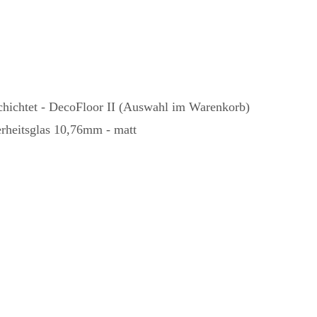
hichtet - DecoFloor II (Auswahl im Warenkorb)
rheitsglas 10,76mm - matt