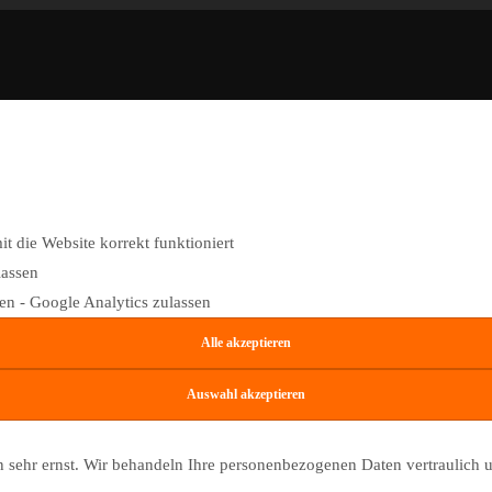
 die Website korrekt funktioniert
lassen
n - Google Analytics zulassen
n sehr ernst. Wir behandeln Ihre personenbezogenen Daten vertraulich 