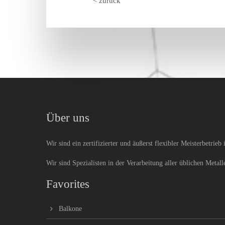
< zurück
Über uns
Wir sind ein zertifizierter und äußerst flexibler Meisterbetrie
Wir sind Spezialisten in der Verarbeitung aller üblichen Metal
Favorites
Balkone