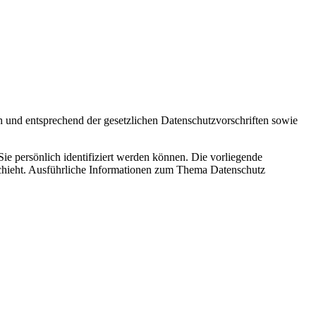
h und entsprechend der gesetzlichen Datenschutzvorschriften sowie
 persönlich identifiziert werden können. Die vorliegende
schieht. Ausführliche Informationen zum Thema Datenschutz