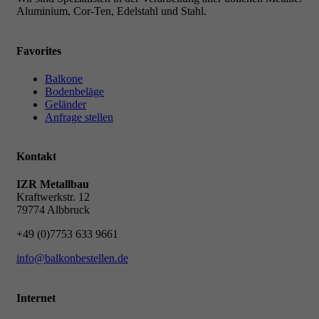
Aluminium, Cor-Ten, Edelstahl und Stahl.
Favorites
Balkone
Bodenbeläge
Geländer
Anfrage stellen
Kontakt
IZR Metallbau
Kraftwerkstr. 12
79774 Albbruck
+49 (0)7753 633 9661
info@balkonbestellen.de
Internet