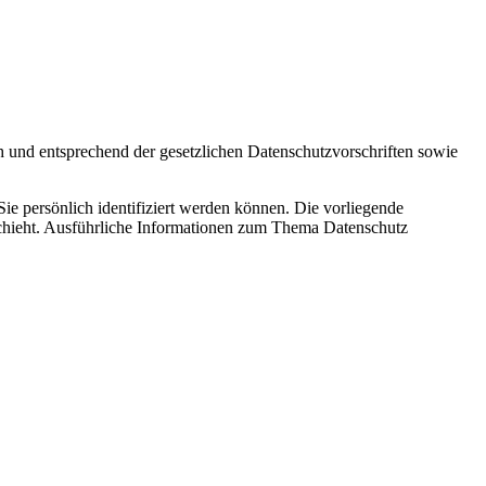
h und entsprechend der gesetzlichen Datenschutzvorschriften sowie
 persönlich identifiziert werden können. Die vorliegende
schieht. Ausführliche Informationen zum Thema Datenschutz