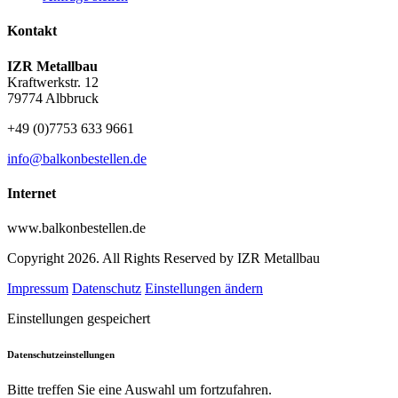
Kontakt
IZR Metallbau
Kraftwerkstr. 12
79774 Albbruck
+49 (0)7753 633 9661
info@balkonbestellen.de
Internet
www.balkonbestellen.de
Copyright 2026. All Rights Reserved by IZR Metallbau
Impressum
Datenschutz
Einstellungen ändern
Einstellungen gespeichert
Datenschutzeinstellungen
Bitte treffen Sie eine Auswahl um fortzufahren.