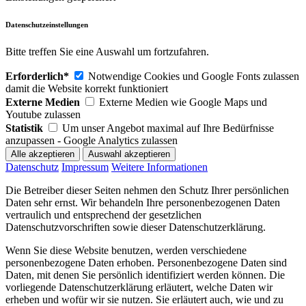
Datenschutzeinstellungen
Bitte treffen Sie eine Auswahl um fortzufahren.
Erforderlich*
Notwendige Cookies und Google Fonts zulassen
damit die Website korrekt funktioniert
Externe Medien
Externe Medien wie Google Maps und
Youtube zulassen
Statistik
Um unser Angebot maximal auf Ihre Bedürfnisse
anzupassen - Google Analytics zulassen
Datenschutz
Impressum
Weitere Informationen
Die Betreiber dieser Seiten nehmen den Schutz Ihrer persönlichen
Daten sehr ernst. Wir behandeln Ihre personenbezogenen Daten
vertraulich und entsprechend der gesetzlichen
Datenschutzvorschriften sowie dieser Datenschutzerklärung.
Wenn Sie diese Website benutzen, werden verschiedene
personenbezogene Daten erhoben. Personenbezogene Daten sind
Daten, mit denen Sie persönlich identifiziert werden können. Die
vorliegende Datenschutzerklärung erläutert, welche Daten wir
erheben und wofür wir sie nutzen. Sie erläutert auch, wie und zu