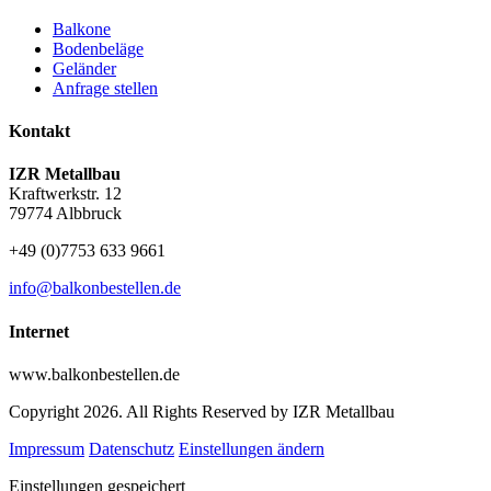
Balkone
Bodenbeläge
Geländer
Anfrage stellen
Kontakt
IZR Metallbau
Kraftwerkstr. 12
79774 Albbruck
+49 (0)7753 633 9661
info@balkonbestellen.de
Internet
www.balkonbestellen.de
Copyright 2026. All Rights Reserved by IZR Metallbau
Impressum
Datenschutz
Einstellungen ändern
Einstellungen gespeichert