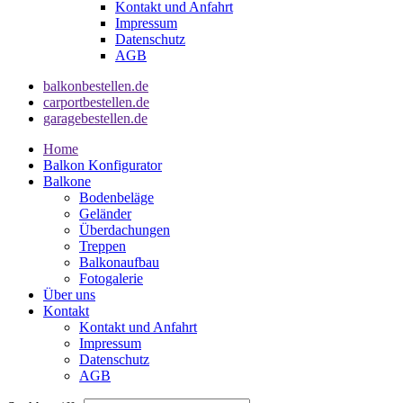
Kontakt und Anfahrt
Impressum
Datenschutz
AGB
balkonbestellen.de
carportbestellen.de
garagebestellen.de
Home
Balkon Konfigurator
Balkone
Bodenbeläge
Geländer
Überdachungen
Treppen
Balkonaufbau
Fotogalerie
Über uns
Kontakt
Kontakt und Anfahrt
Impressum
Datenschutz
AGB