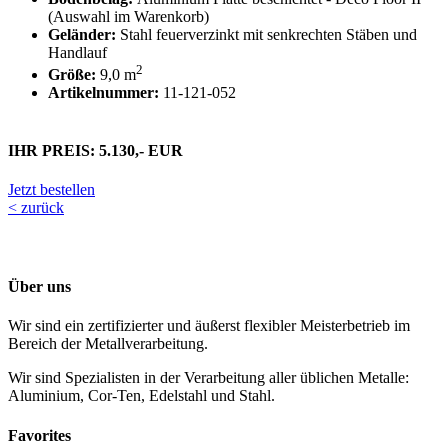
(Auswahl im Warenkorb)
Geländer:
Stahl feuerverzinkt mit senkrechten Stäben und
Handlauf
2
Größe:
9,0 m
Artikelnummer:
11-121-052
IHR PREIS: 5.130,- EUR
Jetzt bestellen
< zurück
Über uns
Wir sind ein zertifizierter und äußerst flexibler Meisterbetrieb im
Bereich der Metallverarbeitung.
Wir sind Spezialisten in der Verarbeitung aller üblichen Metalle:
Aluminium, Cor-Ten, Edelstahl und Stahl.
Favorites