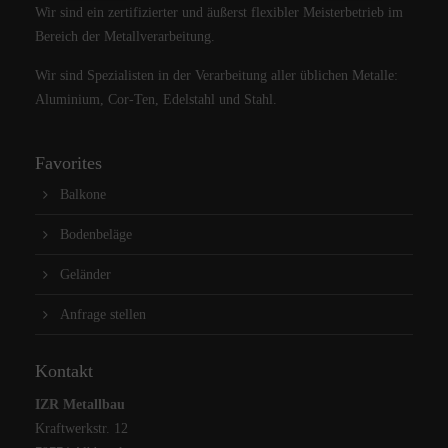
Wir sind ein zertifizierter und äußerst flexibler Meisterbetrieb im
Bereich der Metallverarbeitung.
Wir sind Spezialisten in der Verarbeitung aller üblichen Metalle:
Aluminium, Cor-Ten, Edelstahl und Stahl.
Favorites
Balkone
Bodenbeläge
Geländer
Anfrage stellen
Kontakt
IZR Metallbau
Kraftwerkstr. 12