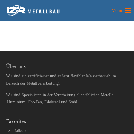
Menu
Über uns
Wir sind ein zertifizierter und äußerst flexibler Meisterbetrieb im
Bereich der Metallverarbeitung.
Wir sind Spezialisten in der Verarbeitung aller üblichen Metalle:
Aluminium, Cor-Ten, Edelstahl und Stahl.
Favorites
Balkone