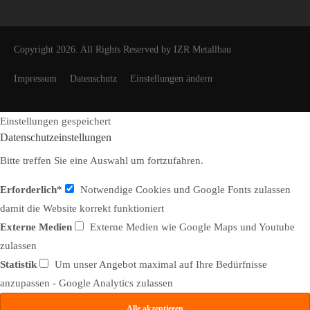
Copyright 2026. All Rights Reserved by IZR Metallbau
Impressum
Datenschutz
Einstellungen ändern
Einstellungen gespeichert
Datenschutzeinstellungen
Bitte treffen Sie eine Auswahl um fortzufahren.
Erforderlich*
Notwendige Cookies und Google Fonts zulassen
damit die Website korrekt funktioniert
Externe Medien
Externe Medien wie Google Maps und Youtube
zulassen
Statistik
Um unser Angebot maximal auf Ihre Bedürfnisse
anzupassen - Google Analytics zulassen