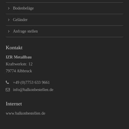
Bodenbeläge
Geländer
Anfrage stellen
Kontakt
IZR Metallbau
Kraftwerkstr. 12
79774 Albbruck
+49 (0)7753 633 9661
info@balkonbestellen.de
Internet
www.balkonbestellen.de