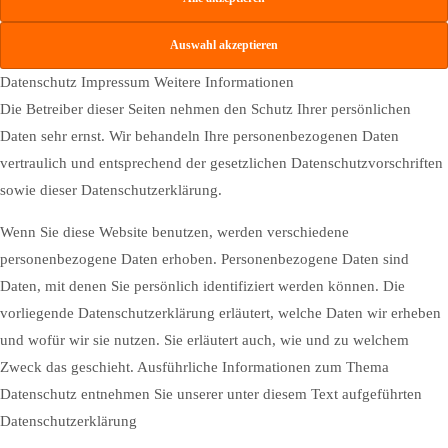
Datenschutz
Impressum
Weitere Informationen
Die Betreiber dieser Seiten nehmen den Schutz Ihrer persönlichen
Daten sehr ernst. Wir behandeln Ihre personenbezogenen Daten
vertraulich und entsprechend der gesetzlichen Datenschutzvorschriften
sowie dieser Datenschutzerklärung.
Wenn Sie diese Website benutzen, werden verschiedene
personenbezogene Daten erhoben. Personenbezogene Daten sind
Daten, mit denen Sie persönlich identifiziert werden können. Die
vorliegende Datenschutzerklärung erläutert, welche Daten wir erheben
und wofür wir sie nutzen. Sie erläutert auch, wie und zu welchem
Zweck das geschieht. Ausführliche Informationen zum Thema
Datenschutz entnehmen Sie unserer unter diesem Text aufgeführten
Datenschutzerklärung