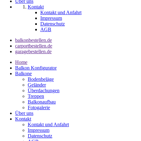
Über uns
Kontakt
Kontakt und Anfahrt
Impressum
Datenschutz
AGB
balkonbestellen.de
carportbestellen.de
garagebestellen.de
Home
Balkon Konfigurator
Balkone
Bodenbeläge
Geländer
Überdachungen
Treppen
Balkonaufbau
Fotogalerie
Über uns
Kontakt
Kontakt und Anfahrt
Impressum
Datenschutz