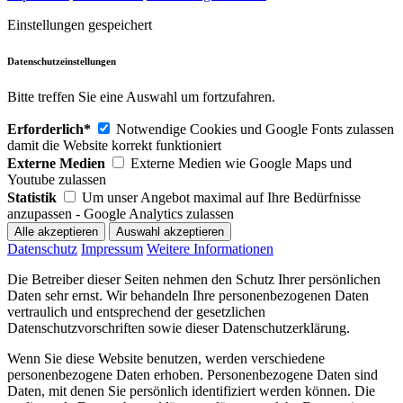
Einstellungen gespeichert
Datenschutzeinstellungen
Bitte treffen Sie eine Auswahl um fortzufahren.
Erforderlich*
Notwendige Cookies und Google Fonts zulassen
damit die Website korrekt funktioniert
Externe Medien
Externe Medien wie Google Maps und
Youtube zulassen
Statistik
Um unser Angebot maximal auf Ihre Bedürfnisse
anzupassen - Google Analytics zulassen
Datenschutz
Impressum
Weitere Informationen
Die Betreiber dieser Seiten nehmen den Schutz Ihrer persönlichen
Daten sehr ernst. Wir behandeln Ihre personenbezogenen Daten
vertraulich und entsprechend der gesetzlichen
Datenschutzvorschriften sowie dieser Datenschutzerklärung.
Wenn Sie diese Website benutzen, werden verschiedene
personenbezogene Daten erhoben. Personenbezogene Daten sind
Daten, mit denen Sie persönlich identifiziert werden können. Die