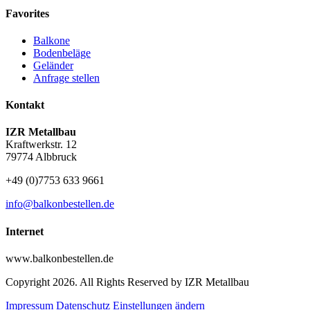
Favorites
Balkone
Bodenbeläge
Geländer
Anfrage stellen
Kontakt
IZR Metallbau
Kraftwerkstr. 12
79774 Albbruck
+49 (0)7753 633 9661
info@balkonbestellen.de
Internet
www.balkonbestellen.de
Copyright 2026. All Rights Reserved by IZR Metallbau
Impressum
Datenschutz
Einstellungen ändern