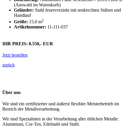
(Auswahl im Warenkorb)
Geländer:
Stahl feuerverzinkt mit senkrechten Stäben und
Handlauf
2
Größe:
15,0 m
Artikelnummer:
11-111-037
IHR PREIS: 8.550,- EUR
Jetzt bestellen
zurück
Über uns
Wir sind ein zertifizierter und äußerst flexibler Meisterbetrieb im
Bereich der Metallverarbeitung.
Wir sind Spezialisten in der Verarbeitung aller üblichen Metalle:
Aluminium, Cor-Ten, Edelstahl und Stahl.