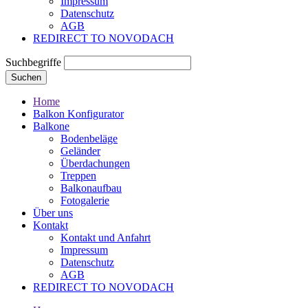
Impressum
Datenschutz
AGB
REDIRECT TO NOVODACH
Suchbegriffe
Suchen
Home
Balkon Konfigurator
Balkone
Bodenbeläge
Geländer
Überdachungen
Treppen
Balkonaufbau
Fotogalerie
Über uns
Kontakt
Kontakt und Anfahrt
Impressum
Datenschutz
AGB
REDIRECT TO NOVODACH