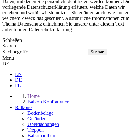
Daten, mit denen Sie persönlich identifiziert werden können. Die
vorliegende Datenschutzerklärung erläutert, welche Daten wir
erheben und wofür wir sie nutzen. Sie erläutert auch, wie und zu
welchem Zweck das geschieht. Ausführliche Informationen zum
Thema Datenschutz entnehmen Sie unserer unter diesem Text
aufgeführten Datenschutzerklärung
Schließen
Search
Suchbegriffe
Menu
DE
EN
DE
PL
Home
Balkon Konfigurator
Balkone
Bodenbeläge
Geländer
Überdachungen
Treppen
Balkonaufbau