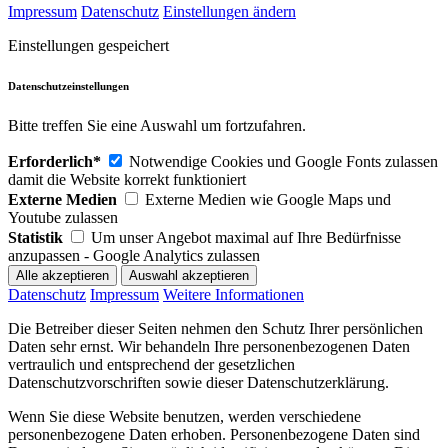
Impressum
Datenschutz
Einstellungen ändern
Einstellungen gespeichert
Datenschutzeinstellungen
Bitte treffen Sie eine Auswahl um fortzufahren.
Erforderlich*
Notwendige Cookies und Google Fonts zulassen
damit die Website korrekt funktioniert
Externe Medien
Externe Medien wie Google Maps und
Youtube zulassen
Statistik
Um unser Angebot maximal auf Ihre Bedürfnisse
anzupassen - Google Analytics zulassen
Datenschutz
Impressum
Weitere Informationen
Die Betreiber dieser Seiten nehmen den Schutz Ihrer persönlichen
Daten sehr ernst. Wir behandeln Ihre personenbezogenen Daten
vertraulich und entsprechend der gesetzlichen
Datenschutzvorschriften sowie dieser Datenschutzerklärung.
Wenn Sie diese Website benutzen, werden verschiedene
personenbezogene Daten erhoben. Personenbezogene Daten sind