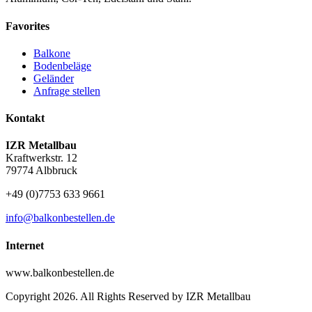
Favorites
Balkone
Bodenbeläge
Geländer
Anfrage stellen
Kontakt
IZR Metallbau
Kraftwerkstr. 12
79774 Albbruck
+49 (0)7753 633 9661
info@balkonbestellen.de
Internet
www.balkonbestellen.de
Copyright 2026. All Rights Reserved by IZR Metallbau