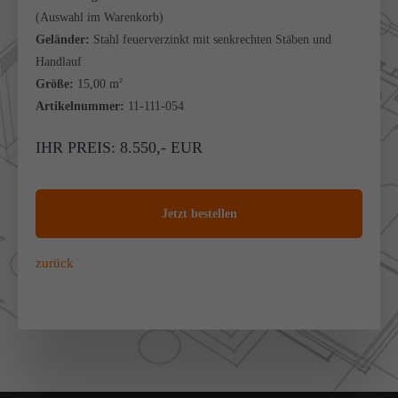
(Auswahl im Warenkorb)
Geländer:
Stahl feuerverzinkt mit senkrechten Stäben und
Handlauf
Größe:
15,00 m
2
Artikelnummer:
11-111-054
IHR PREIS: 8.550,- EUR
Jetzt bestellen
zurück