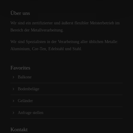
Über uns
Wir sind ein zertifizierter und äußerst flexibler Meisterbetrieb im
Bereich der Metallverarbeitung.
Wir sind Spezialisten in der Verarbeitung aller üblichen Metalle:
Aluminium, Cor-Ten, Edelstahl und Stahl.
Favorites
Balkone
Bodenbeläge
Geländer
Anfrage stellen
Kontakt