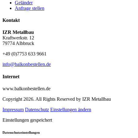
Geländer
Anfrage stellen
Kontakt
IZR Metallbau
Kraftwerkstr. 12
79774 Albbruck
+49 (0)7753 633 9661
info@balkonbestellen.de
Internet
www.balkonbestellen.de
Copyright 2026. All Rights Reserved by IZR Metallbau
Impressum
Datenschutz
Einstellungen ändern
Einstellungen gespeichert
Datenschutzeinstellungen