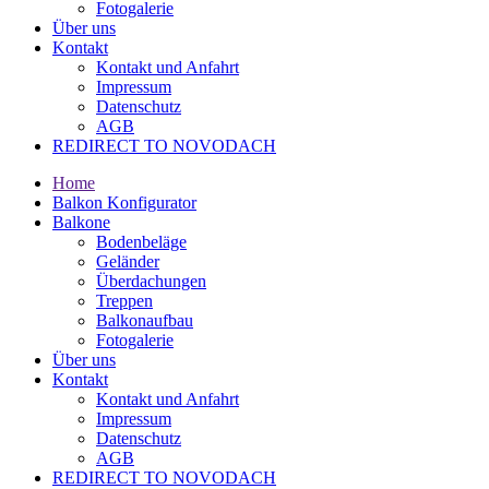
Fotogalerie
Über uns
Kontakt
Kontakt und Anfahrt
Impressum
Datenschutz
AGB
REDIRECT TO NOVODACH
Home
Balkon Konfigurator
Balkone
Bodenbeläge
Geländer
Überdachungen
Treppen
Balkonaufbau
Fotogalerie
Über uns
Kontakt
Kontakt und Anfahrt
Impressum
Datenschutz
AGB
REDIRECT TO NOVODACH