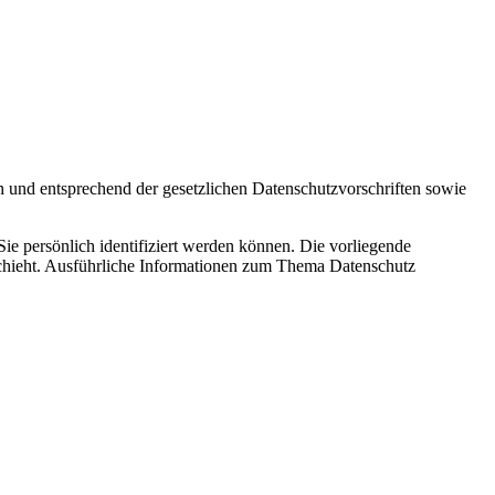
h und entsprechend der gesetzlichen Datenschutzvorschriften sowie
 persönlich identifiziert werden können. Die vorliegende
schieht. Ausführliche Informationen zum Thema Datenschutz