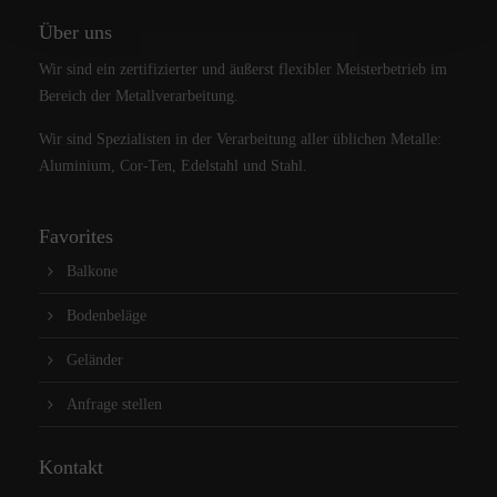
Über uns
Wir sind ein zertifizierter und äußerst flexibler Meisterbetrieb im
Bereich der Metallverarbeitung.
Wir sind Spezialisten in der Verarbeitung aller üblichen Metalle:
Aluminium, Cor-Ten, Edelstahl und Stahl.
Favorites
Balkone
Bodenbeläge
Geländer
Anfrage stellen
Kontakt