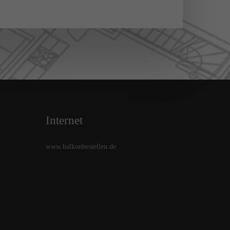
Internet
www.balkonbestellen.de