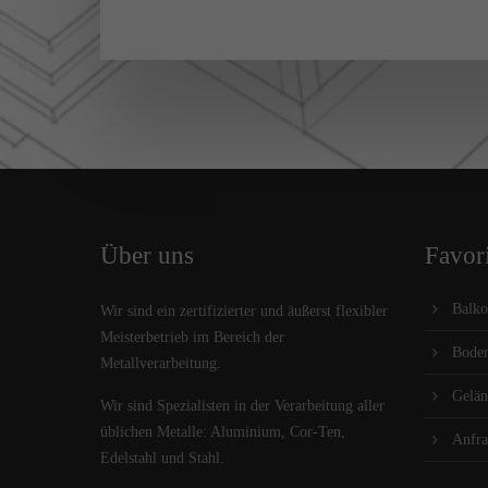
Über uns
Favori
Balko
Wir sind ein zertifizierter und äußerst flexibler
Meisterbetrieb im Bereich der
Boden
Metallverarbeitung.
Gelän
Wir sind Spezialisten in der Verarbeitung aller
üblichen Metalle: Aluminium, Cor-Ten,
Anfra
Edelstahl und Stahl.