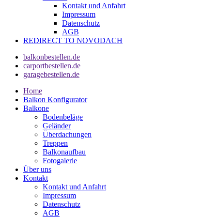
Kontakt und Anfahrt
Impressum
Datenschutz
AGB
REDIRECT TO NOVODACH
balkonbestellen.de
carportbestellen.de
garagebestellen.de
Home
Balkon Konfigurator
Balkone
Bodenbeläge
Geländer
Überdachungen
Treppen
Balkonaufbau
Fotogalerie
Über uns
Kontakt
Kontakt und Anfahrt
Impressum
Datenschutz
AGB