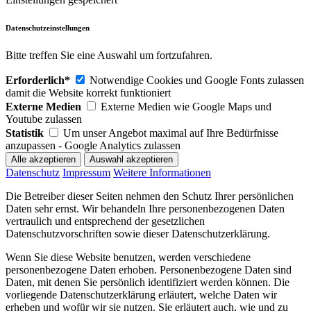
Datenschutzeinstellungen
Bitte treffen Sie eine Auswahl um fortzufahren.
Erforderlich*
Notwendige Cookies und Google Fonts zulassen
damit die Website korrekt funktioniert
Externe Medien
Externe Medien wie Google Maps und
Youtube zulassen
Statistik
Um unser Angebot maximal auf Ihre Bedürfnisse
anzupassen - Google Analytics zulassen
Datenschutz
Impressum
Weitere Informationen
Die Betreiber dieser Seiten nehmen den Schutz Ihrer persönlichen
Daten sehr ernst. Wir behandeln Ihre personenbezogenen Daten
vertraulich und entsprechend der gesetzlichen
Datenschutzvorschriften sowie dieser Datenschutzerklärung.
Wenn Sie diese Website benutzen, werden verschiedene
personenbezogene Daten erhoben. Personenbezogene Daten sind
Daten, mit denen Sie persönlich identifiziert werden können. Die
vorliegende Datenschutzerklärung erläutert, welche Daten wir
erheben und wofür wir sie nutzen. Sie erläutert auch, wie und zu