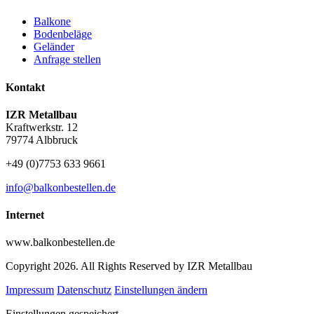
Balkone
Bodenbeläge
Geländer
Anfrage stellen
Kontakt
IZR Metallbau
Kraftwerkstr. 12
79774 Albbruck
+49 (0)7753 633 9661
info@balkonbestellen.de
Internet
www.balkonbestellen.de
Copyright 2026. All Rights Reserved by IZR Metallbau
Impressum
Datenschutz
Einstellungen ändern
Einstellungen gespeichert