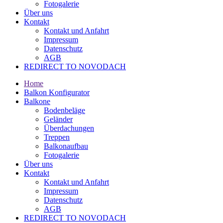
Fotogalerie
Über uns
Kontakt
Kontakt und Anfahrt
Impressum
Datenschutz
AGB
REDIRECT TO NOVODACH
Home
Balkon Konfigurator
Balkone
Bodenbeläge
Geländer
Überdachungen
Treppen
Balkonaufbau
Fotogalerie
Über uns
Kontakt
Kontakt und Anfahrt
Impressum
Datenschutz
AGB
REDIRECT TO NOVODACH