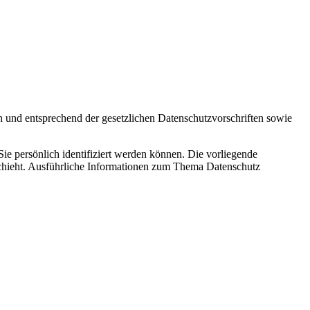
h und entsprechend der gesetzlichen Datenschutzvorschriften sowie
 persönlich identifiziert werden können. Die vorliegende
schieht. Ausführliche Informationen zum Thema Datenschutz