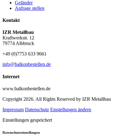
Geländer
Anfrage stellen
Kontakt
IZR Metallbau
Kraftwerkstr. 12
79774 Albbruck
+49 (0)7753 633 9661
info@balkonbestellen.de
Internet
www.balkonbestellen.de
Copyright 2026. All Rights Reserved by IZR Metallbau
Impressum
Datenschutz
Einstellungen ändern
Einstellungen gespeichert
Datenschutzeinstellungen