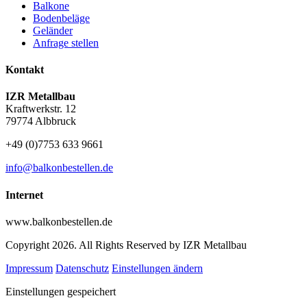
Balkone
Bodenbeläge
Geländer
Anfrage stellen
Kontakt
IZR Metallbau
Kraftwerkstr. 12
79774 Albbruck
+49 (0)7753 633 9661
info@balkonbestellen.de
Internet
www.balkonbestellen.de
Copyright 2026. All Rights Reserved by IZR Metallbau
Impressum
Datenschutz
Einstellungen ändern
Einstellungen gespeichert