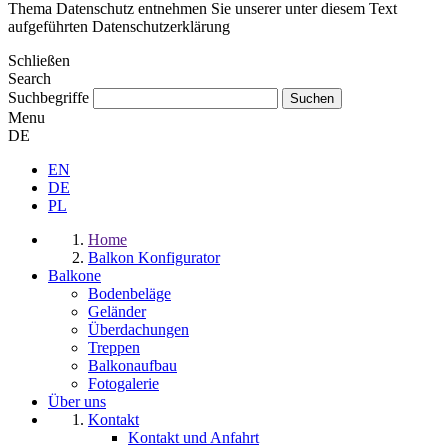
Thema Datenschutz entnehmen Sie unserer unter diesem Text
aufgeführten Datenschutzerklärung
Schließen
Search
Suchbegriffe
Menu
DE
EN
DE
PL
Home
Balkon Konfigurator
Balkone
Bodenbeläge
Geländer
Überdachungen
Treppen
Balkonaufbau
Fotogalerie
Über uns
Kontakt
Kontakt und Anfahrt