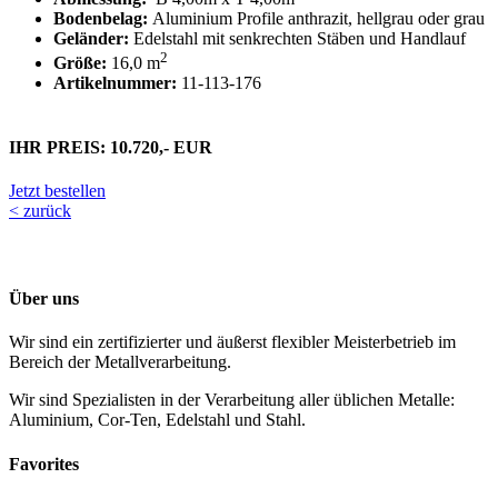
Bodenbelag:
Aluminium Profile anthrazit, hellgrau oder grau
Geländer:
Edelstahl mit senkrechten Stäben und Handlauf
2
Größe:
16,0 m
Artikelnummer:
11-113-176
IHR PREIS: 10.720,- EUR
Jetzt bestellen
< zurück
Über uns
Wir sind ein zertifizierter und äußerst flexibler Meisterbetrieb im
Bereich der Metallverarbeitung.
Wir sind Spezialisten in der Verarbeitung aller üblichen Metalle:
Aluminium, Cor-Ten, Edelstahl und Stahl.
Favorites