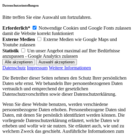
Datenschutzeinstellungen
Bitte treffen Sie eine Auswahl um fortzufahren.
Erforderlich*
Notwendige Cookies und Google Fonts zulassen
damit die Website korrekt funktioniert
Externe Medien
Externe Medien wie Google Maps und
Youtube zulassen
Statistik
Um unser Angebot maximal auf Ihre Bedürfnisse
anzupassen - Google Analytics zulassen
Datenschutz
Impressum
Weitere Informationen
Die Betreiber dieser Seiten nehmen den Schutz Ihrer persönlichen
Daten sehr ernst. Wir behandeln Ihre personenbezogenen Daten
vertraulich und entsprechend der gesetzlichen
Datenschutzvorschriften sowie dieser Datenschutzerklärung.
Wenn Sie diese Website benutzen, werden verschiedene
personenbezogene Daten erhoben. Personenbezogene Daten sind
Daten, mit denen Sie persönlich identifiziert werden können. Die
vorliegende Datenschutzerklärung erläutert, welche Daten wir
erheben und wofür wir sie nutzen. Sie erläutert auch, wie und zu
welchem Zweck das geschieht. Ausführliche Informationen zum