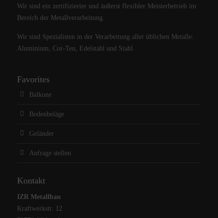
Wir sind ein zertifizierter und äußerst flexibler Meisterbetrieb im
Bereich der Metallverarbeitung.
Wir sind Spezialisten in der Verarbeitung aller üblichen Metalle:
Aluminium, Cor-Ten, Edelstahl und Stahl.
Favorites
Balkone
Bodenbeläge
Geländer
Anfrage stellen
Kontakt
IZR Metallbau
Kraftwerkstr. 12