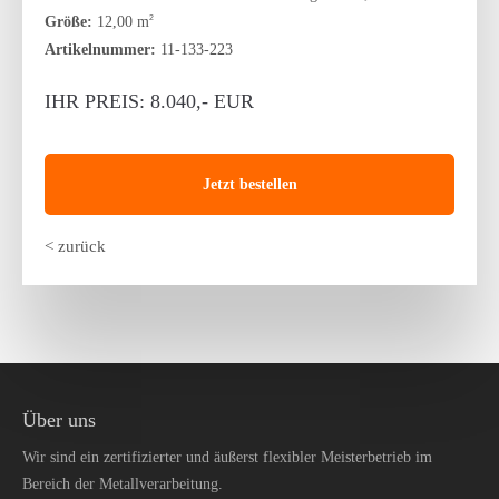
Größe:
12,00 m
2
Artikelnummer:
11-133-223
IHR PREIS: 8.040,- EUR
Jetzt bestellen
< zurück
Über uns
Wir sind ein zertifizierter und äußerst flexibler Meisterbetrieb im
Bereich der Metallverarbeitung.