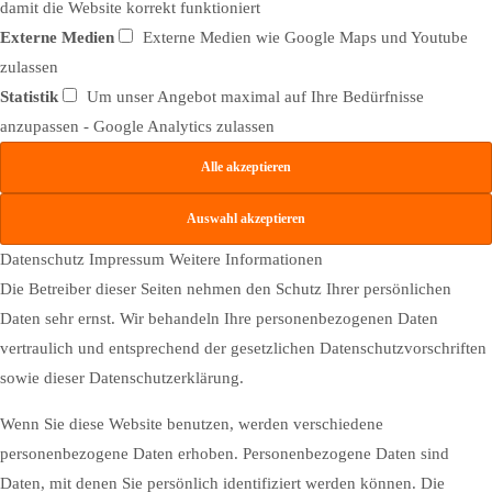
damit die Website korrekt funktioniert
Externe Medien
Externe Medien wie Google Maps und Youtube
zulassen
Statistik
Um unser Angebot maximal auf Ihre Bedürfnisse
anzupassen - Google Analytics zulassen
Datenschutz
Impressum
Weitere Informationen
Die Betreiber dieser Seiten nehmen den Schutz Ihrer persönlichen
Daten sehr ernst. Wir behandeln Ihre personenbezogenen Daten
vertraulich und entsprechend der gesetzlichen Datenschutzvorschriften
sowie dieser Datenschutzerklärung.
Wenn Sie diese Website benutzen, werden verschiedene
personenbezogene Daten erhoben. Personenbezogene Daten sind
Daten, mit denen Sie persönlich identifiziert werden können. Die