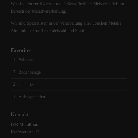
Wir sind ein zertifizierter und äußerst flexibler Meisterbetrieb im
Bereich der Metallverarbeitung.
Wir sind Spezialisten in der Verarbeitung aller üblichen Metalle:
Aluminium, Cor-Ten, Edelstahl und Stahl.
Favorites
Balkone
Bodenbeläge
Geländer
Anfrage stellen
Kontakt
IZR Metallbau
Kraftwerkstr. 12