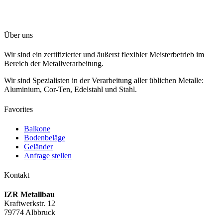
Über uns
Wir sind ein zertifizierter und äußerst flexibler Meisterbetrieb im
Bereich der Metallverarbeitung.
Wir sind Spezialisten in der Verarbeitung aller üblichen Metalle:
Aluminium, Cor-Ten, Edelstahl und Stahl.
Favorites
Balkone
Bodenbeläge
Geländer
Anfrage stellen
Kontakt
IZR Metallbau
Kraftwerkstr. 12
79774 Albbruck