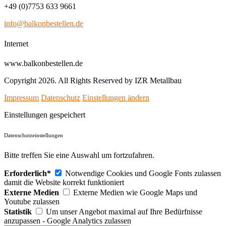
+49 (0)7753 633 9661
info@balkonbestellen.de
Internet
www.balkonbestellen.de
Copyright 2026. All Rights Reserved by IZR Metallbau
Impressum
Datenschutz
Einstellungen ändern
Einstellungen gespeichert
Datenschutzeinstellungen
Bitte treffen Sie eine Auswahl um fortzufahren.
Erforderlich*
Notwendige Cookies und Google Fonts zulassen
damit die Website korrekt funktioniert
Externe Medien
Externe Medien wie Google Maps und
Youtube zulassen
Statistik
Um unser Angebot maximal auf Ihre Bedürfnisse
anzupassen - Google Analytics zulassen