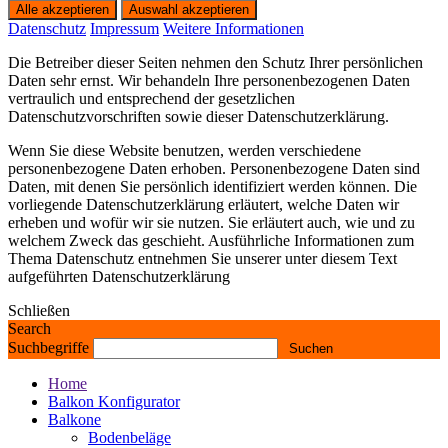
Datenschutz
Impressum
Weitere Informationen
Die Betreiber dieser Seiten nehmen den Schutz Ihrer persönlichen
Daten sehr ernst. Wir behandeln Ihre personenbezogenen Daten
vertraulich und entsprechend der gesetzlichen
Datenschutzvorschriften sowie dieser Datenschutzerklärung.
Wenn Sie diese Website benutzen, werden verschiedene
personenbezogene Daten erhoben. Personenbezogene Daten sind
Daten, mit denen Sie persönlich identifiziert werden können. Die
vorliegende Datenschutzerklärung erläutert, welche Daten wir
erheben und wofür wir sie nutzen. Sie erläutert auch, wie und zu
welchem Zweck das geschieht. Ausführliche Informationen zum
Thema Datenschutz entnehmen Sie unserer unter diesem Text
aufgeführten Datenschutzerklärung
Schließen
Search
Suchbegriffe
Home
Balkon Konfigurator
Balkone
Bodenbeläge