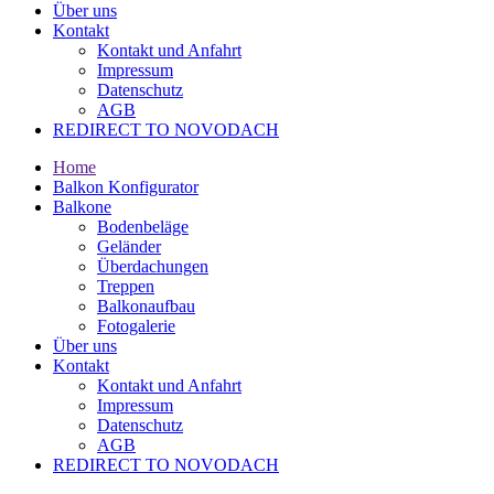
Über uns
Kontakt
Kontakt und Anfahrt
Impressum
Datenschutz
AGB
REDIRECT TO NOVODACH
Home
Balkon Konfigurator
Balkone
Bodenbeläge
Geländer
Überdachungen
Treppen
Balkonaufbau
Fotogalerie
Über uns
Kontakt
Kontakt und Anfahrt
Impressum
Datenschutz
AGB
REDIRECT TO NOVODACH