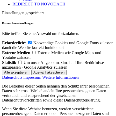
REDIRECT TO NOVODACH
Einstellungen gespeichert
Datenschutzeinstellungen
Bitte treffen Sie eine Auswahl um fortzufahren.
Erforderlich*
Notwendige Cookies und Google Fonts zulassen
damit die Website korrekt funktioniert
Externe Medien
Externe Medien wie Google Maps und
Youtube zulassen
Statistik
Um unser Angebot maximal auf Ihre Bedürfnisse
anzupassen - Google Analytics zulassen
Datenschutz
Impressum
Weitere Informationen
Die Betreiber dieser Seiten nehmen den Schutz Ihrer persönlichen
Daten sehr ernst. Wir behandeln Ihre personenbezogenen Daten
vertraulich und entsprechend der gesetzlichen
Datenschutzvorschriften sowie dieser Datenschutzerklärung.
Wenn Sie diese Website benutzen, werden verschiedene
personenbezogene Daten erhoben. Personenbezogene Daten sind