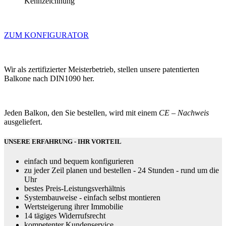
Kennzeichnung
ZUM KONFIGURATOR
Wir als zertifizierter Meisterbetrieb, stellen unsere patentierten
Balkone nach DIN1090 her.
Jeden Balkon, den Sie bestellen, wird mit einem
CE – Nachweis
ausgeliefert.
UNSERE ERFAHRUNG -
IHR VORTEIL
einfach und bequem konfigurieren
zu jeder Zeil planen und bestellen - 24 Stunden - rund um die
Uhr
bestes Preis-Leistungsverhältnis
Systembauweise - einfach selbst montieren
Wertsteigerung ihrer Immobilie
14 tägiges Widerrufsrecht
kompetenter Kundenservice