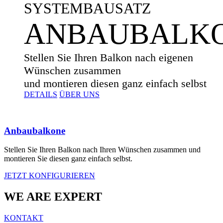
SYSTEMBAUSATZ
ANBAUBALK
Stellen Sie Ihren Balkon nach eigenen
Wünschen zusammen
und montieren diesen ganz einfach selbst
DETAILS
ÜBER UNS
Anbaubalkone
Stellen Sie Ihren Balkon nach Ihren Wünschen zusammen und
montieren Sie diesen ganz einfach selbst.
JETZT KONFIGURIEREN
WE ARE EXPERT
KONTAKT