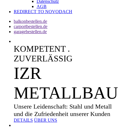
Datenschutz
AGB
REDIRECT TO NOVODACH
balkonbestellen.de
carportbestellen.de
garagebestellen.de
KOMPETENT .
ZUVERLÄSSIG
IZR
METALLBAU
Unsere Leidenschaft: Stahl und Metall
und die Zufriedenheit unserer Kunden
DETAILS
ÜBER UNS