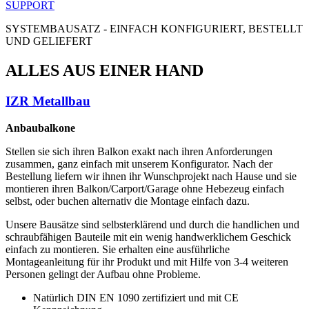
SUPPORT
SYSTEMBAUSATZ - EINFACH KONFIGURIERT, BESTELLT
UND GELIEFERT
ALLES AUS EINER HAND
IZR Metallbau
Anbaubalkone
Stellen sie sich ihren Balkon exakt nach ihren Anforderungen
zusammen, ganz einfach mit unserem Konfigurator. Nach der
Bestellung liefern wir ihnen ihr Wunschprojekt nach Hause und sie
montieren ihren Balkon/Carport/Garage ohne Hebezeug einfach
selbst, oder buchen alternativ die Montage einfach dazu.
Unsere Bausätze sind selbsterklärend und durch die handlichen und
schraubfähigen Bauteile mit ein wenig handwerklichem Geschick
einfach zu montieren. Sie erhalten eine ausführliche
Montageanleitung für ihr Produkt und mit Hilfe von 3-4 weiteren
Personen gelingt der Aufbau ohne Probleme.
Natürlich DIN EN 1090 zertifiziert und mit CE