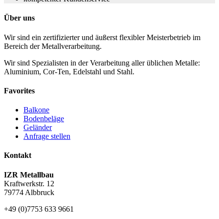
Über uns
Wir sind ein zertifizierter und äußerst flexibler Meisterbetrieb im
Bereich der Metallverarbeitung.
Wir sind Spezialisten in der Verarbeitung aller üblichen Metalle:
Aluminium, Cor-Ten, Edelstahl und Stahl.
Favorites
Balkone
Bodenbeläge
Geländer
Anfrage stellen
Kontakt
IZR Metallbau
Kraftwerkstr. 12
79774 Albbruck
+49 (0)7753 633 9661