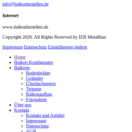
info@balkonbestellen.de
Internet
www.balkonbestellen.de
Copyright 2026. All Rights Reserved by IZR Metallbau
Impressum
Datenschutz
Einstellungen ändern
Home
Balkon Konfigurator
Balkone
Bodenbeläge
Geländer
Überdachungen
Treppen
Balkonaufbau
Fotogalerie
Über uns
Kontakt
Kontakt und Anfahrt
Impressum
Datenschutz
AGB