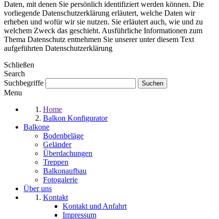
Daten, mit denen Sie persönlich identifiziert werden können. Die
vorliegende Datenschutzerklärung erläutert, welche Daten wir
erheben und wofür wir sie nutzen. Sie erläutert auch, wie und zu
welchem Zweck das geschieht. Ausführliche Informationen zum
Thema Datenschutz entnehmen Sie unserer unter diesem Text
aufgeführten Datenschutzerklärung
Schließen
Search
Suchbegriffe
Menu
Home
Balkon Konfigurator
Balkone
Bodenbeläge
Geländer
Überdachungen
Treppen
Balkonaufbau
Fotogalerie
Über uns
Kontakt
Kontakt und Anfahrt
Impressum